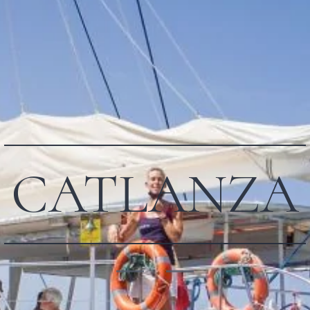
CATLANZA