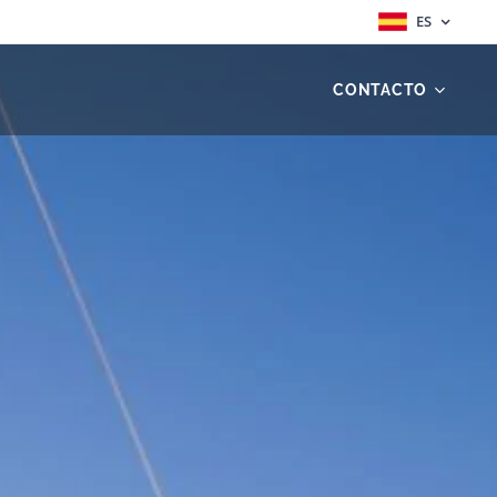
ES
CONTACTO