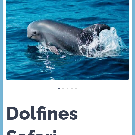
Dolfines