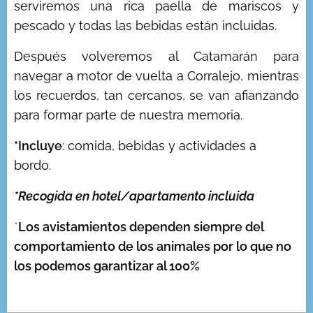
serviremos una rica paella de mariscos y
pescado y todas las bebidas están incluidas.
Después volveremos al Catamarán para
navegar a motor de vuelta a Corralejo, mientras
los recuerdos, tan cercanos, se van afianzando
para formar parte de nuestra memoria.
*Incluye
: comida, bebidas y actividades a
bordo.
*Recogida en hotel/apartamento incluida
*
Los avistamientos dependen siempre del
comportamiento de los animales por lo que no
los podemos garantizar al 100%