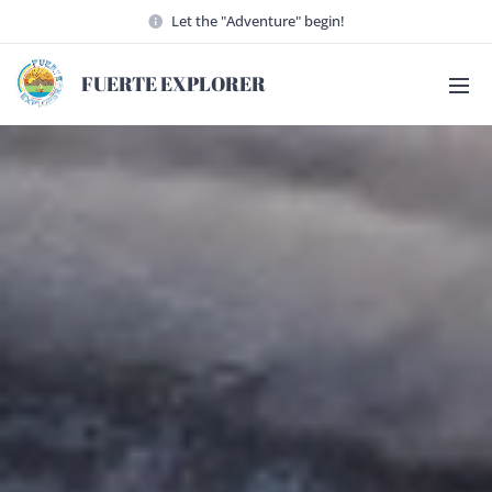
Let the "Adventure" begin!
FUERTE EXPLORER