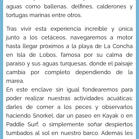
aguas como ballenas, delfines, calderones y
tortugas marinas entre otros.
Tras vivir esta experiencia increíble y única
junto a los cetáceos, navegaremos a motor
hasta llegar próximos a la playa de La Concha
en Isla de Lobos, famosa por su calma de
paraíso y sus aguas turquesas, donde el paisaje
cambia por completo dependiendo de la
marea.
En este enclave sin igual fondearemos para
poder realizar nuestras actividades acuáticas:
darles de comer a los peces y observarlos
haciendo Snorkel, dar un paseo en Kayak o en
Paddle Surf, o simplemente soñar despiertos
tumbados al sol en nuestro barco. Además les