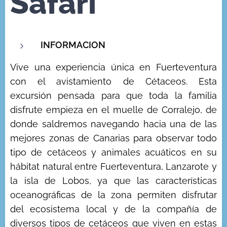
Safari
INFORMACION
Vive una experiencia única en Fuerteventura
con el avistamiento de Cétaceos. Esta
excursión pensada para que toda la familia
disfrute empieza en el muelle de Corralejo, de
donde saldremos navegando hacia una de las
mejores zonas de Canarias para observar todo
tipo de cetáceos y animales acuáticos en su
hábitat natural entre Fuerteventura, Lanzarote y
la isla de Lobos, ya que las características
oceanográficas de la zona permiten disfrutar
del ecosistema local y de la compañía de
diversos tipos de cetáceos que viven en estas