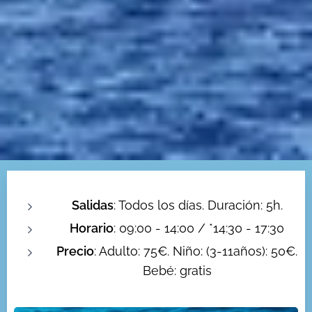
Salidas
: Todos los días. Duración: 5h.
Horario
: 09:00 - 14:00 / *14:30 - 17:30
Precio
: Adulto: 75€. Niño: (3-11años): 50€.
Bebé: gratis