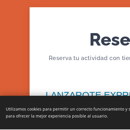
Rese
Reserva tu actividad con ti
Utilizamos cookies para permitir un correcto funcionamiento y
para ofrecer la mejor experiencia posible al usuario.