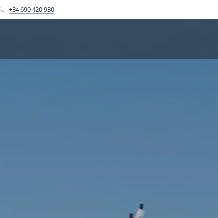
+34 690 120 930