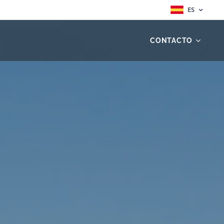
ES
CONTACTO