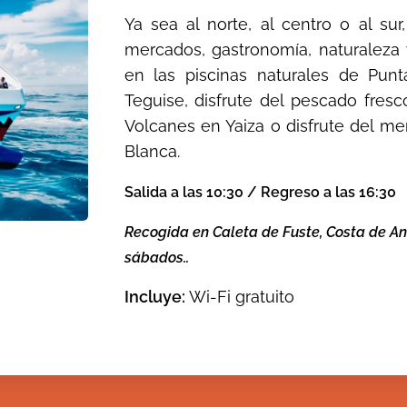
Ya sea al norte, al centro o al sur
mercados, gastronomía, naturaleza 
en las piscinas naturales de Punt
Teguise, disfrute del pescado fresco
Volcanes en Yaiza o disfrute del me
Blanca.
Salida a las 10:30 / Regreso a las 16:30
Recogida en Caleta de Fuste, Costa de Ant
sábados..
Incluye:
Wi-Fi gratuito