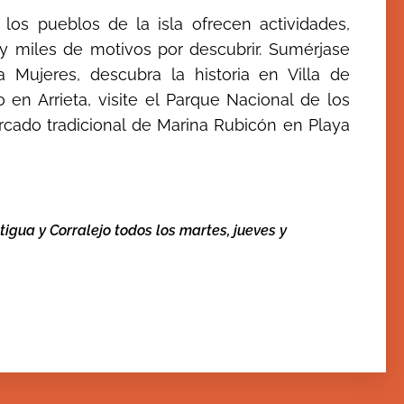
, los pueblos de la isla ofrecen actividades,
y miles de motivos por descubrir. Sumérjase
a Mujeres, descubra la historia en Villa de
 en Arrieta, visite el Parque Nacional de los
rcado tradicional de Marina Rubicón en Playa
igua y Corralejo todos los martes, jueves y