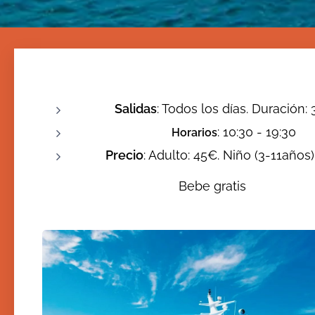
Salidas
: Todos los días. Duración: 
: 10:30 - 19:30
Horarios
Precio
: Adulto: 45€. Niño (3-11añ
Bebe gratis