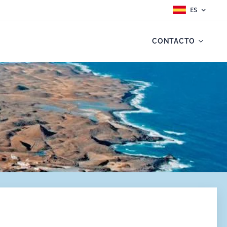
ES
CONTACTO