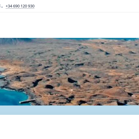
+34 690 120 930