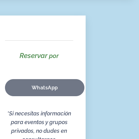
Reservar
por
WhatsApp
*Si necesitas información
para eventos y grupos
privados, no dudes en