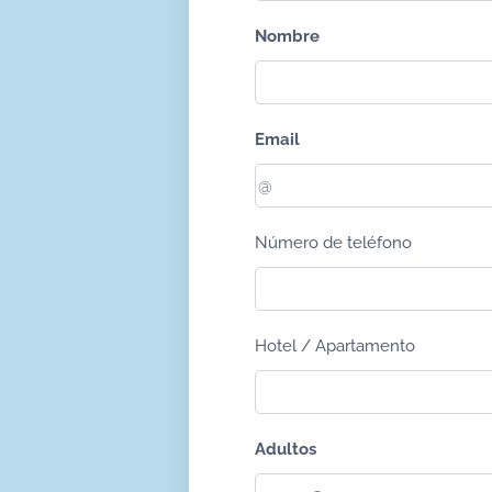
Nombre
Email
Número de teléfono
Hotel / Apartamento
Adultos