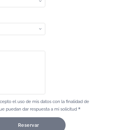
cepto el uso de mis datos con la finalidad de
ue puedan dar respuesta a mi solicitud
Reservar